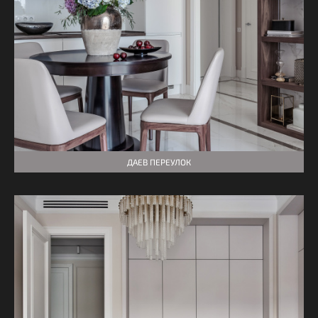
ДАЕВ ПЕРЕУЛОК