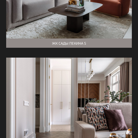
ЖК САДЫ ПЕКИНА 5