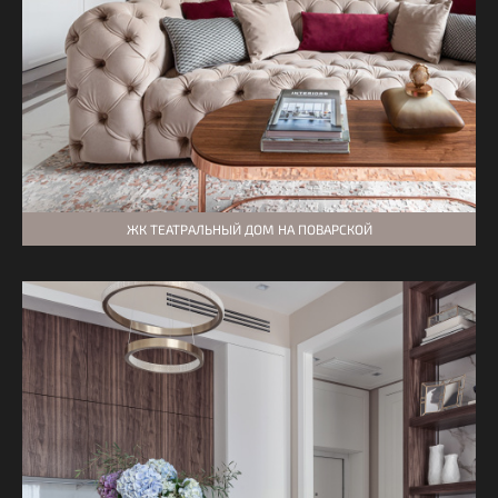
ЖК ТЕАТРАЛЬНЫЙ ДОМ НА ПОВАРСКОЙ