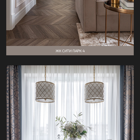
ЖК СИТИ ПАРК 4