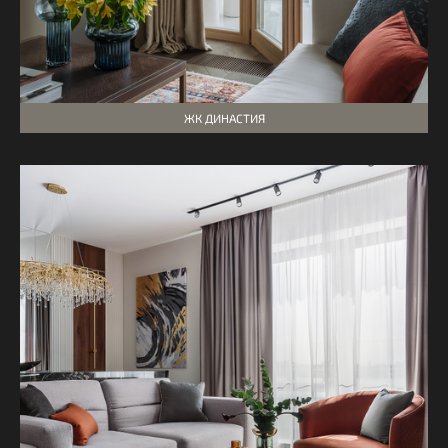
ЖК ДИНАСТИЯ