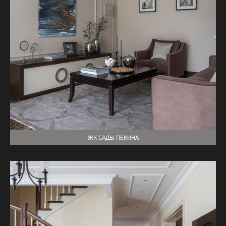
ЖК САДЫ ПЕКИНА