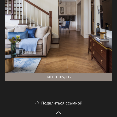
ЧИСТЫЕ ПРУДЫ 2
Поделиться ссылкой