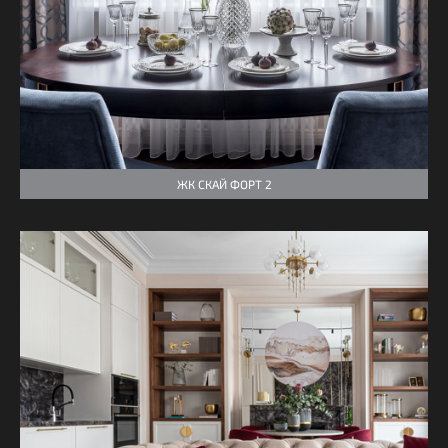
ЖК СКАЙ ФОРТ 2