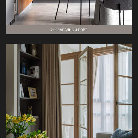
ЖК ЗАПАДНЫЙ ПОРТ