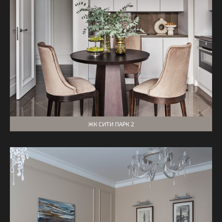
ЖК СИТИ ПАРК 2