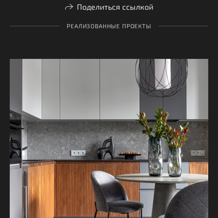
Поделиться ссылкой
РЕАЛИЗОВАННЫЕ ПРОЕКТЫ