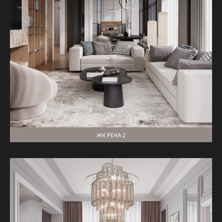
ЖК РЕКА 2