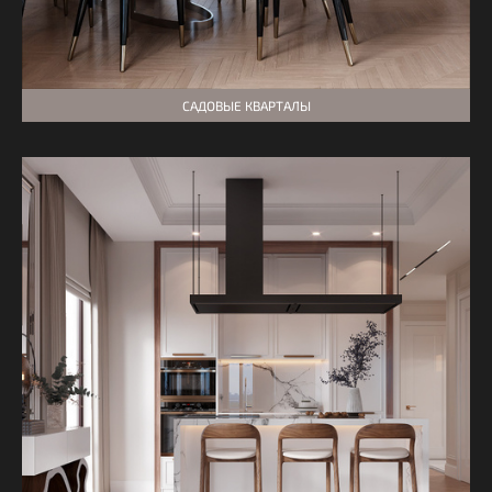
САДОВЫЕ КВАРТАЛЫ