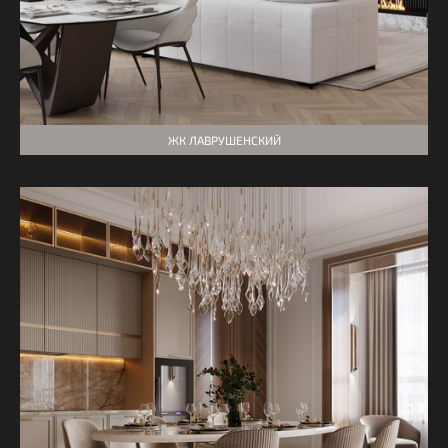
ЖК ЛАВРУШЕНСКИЙ