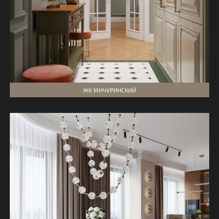
ЖК МИЧУРИНСКИЙ