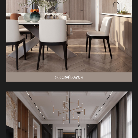
ЖК СКАЙ ХАУС 4