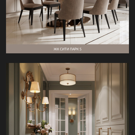
ЖК СИТИ ПАРК 5