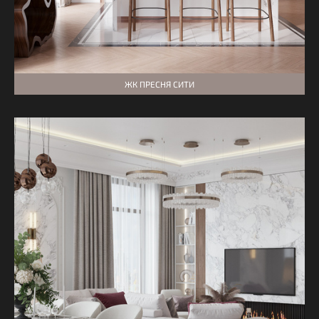
ЖК ПРЕСНЯ СИТИ