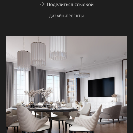
Поделиться ссылкой
ДИЗАЙН-ПРОЕКТЫ