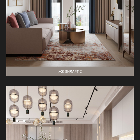
ЖК ЗИЛАРТ 2