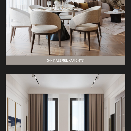
ЖК ПАВЕЛЕЦКАЯ СИТИ