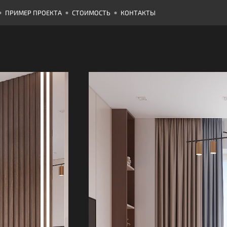
ПРИМЕР ПРОЕКТА
СТОИМОСТЬ
КОНТАКТЫ