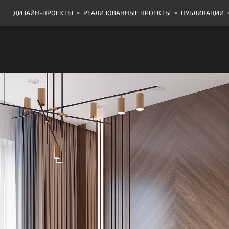
ДИЗАЙН-ПРОЕКТЫ
РЕАЛИЗОВАННЫЕ ПРОЕКТЫ
ПУБЛИКАЦИИ