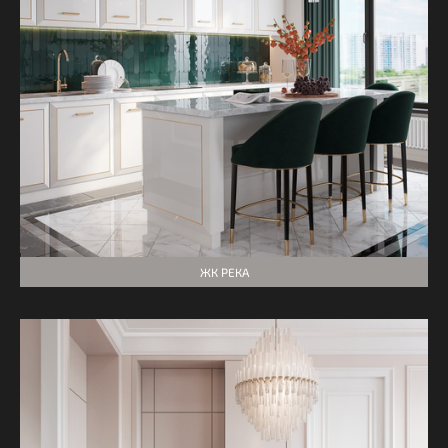
ЖК РЕКА