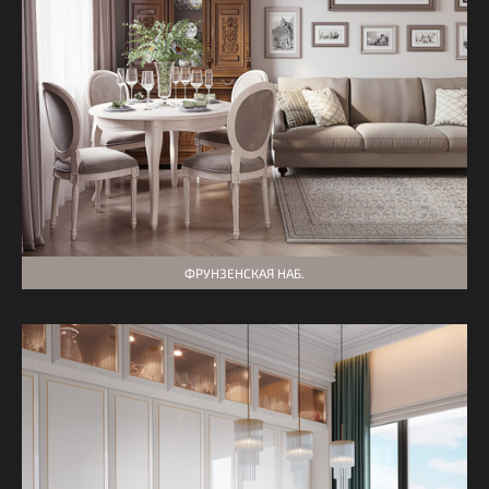
ФРУНЗЕНСКАЯ НАБ.