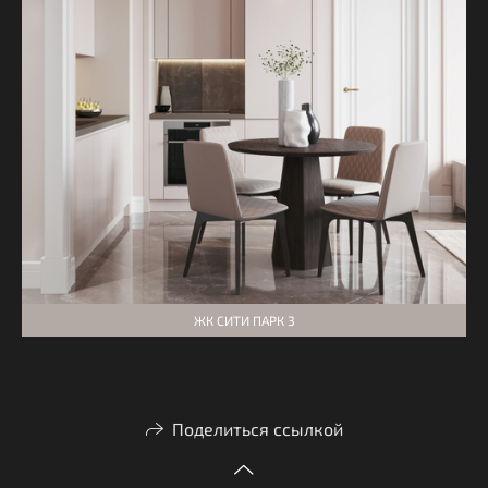
ЖК СИТИ ПАРК 3
Поделиться ссылкой