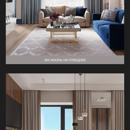
ЖК ЖИЗНЬ НА ПЛЮЩИХЕ