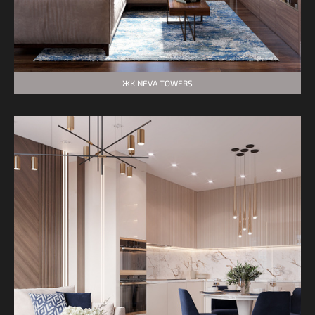
ЖК NEVA TOWERS