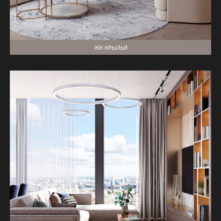
ЖК КРЫЛЬЯ