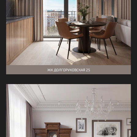
ЖК ДОЛГОРУКОВСКАЯ 25