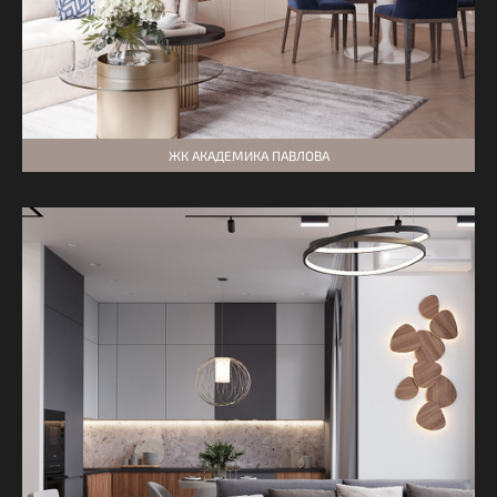
ЖК АКАДЕМИКА ПАВЛОВА