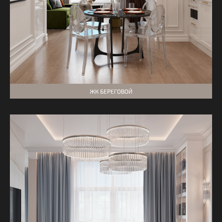
ЖК БЕРЕГОВОЙ