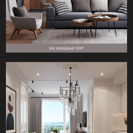
ЖК ЗАПАДНЫЙ ПОРТ