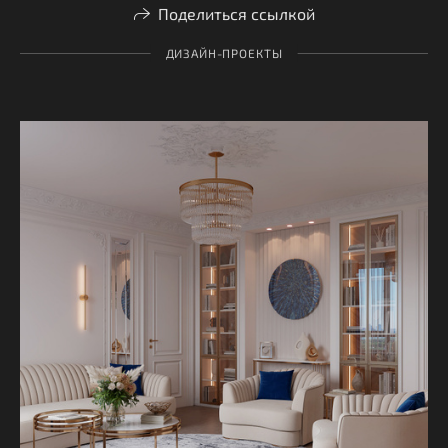
Поделиться ссылкой
ДИЗАЙН-ПРОЕКТЫ